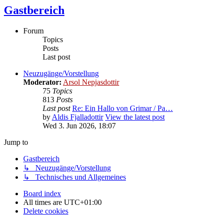
Gastbereich
Forum
Topics
Posts
Last post
Neuzugänge/Vorstellung
Moderator:
Arsol Nepjasdottir
75
Topics
813
Posts
Last post
Re: Ein Hallo von Grimar / Pa…
by
Aldis Fjalladottir
View the latest post
Wed 3. Jun 2026, 18:07
Jump to
Gastbereich
↳ Neuzugänge/Vorstellung
↳ Technisches und Allgemeines
Board index
All times are
UTC+01:00
Delete cookies