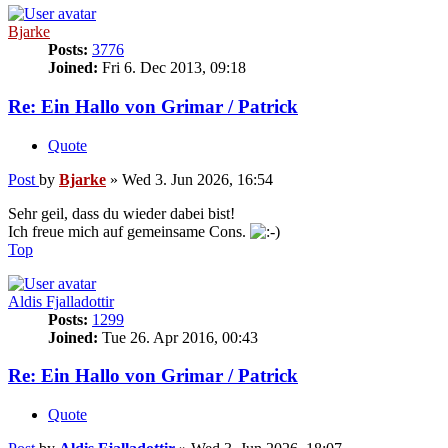
Bjarke
Posts:
3776
Joined:
Fri 6. Dec 2013, 09:18
Re: Ein Hallo von Grimar / Patrick
Quote
Post
by
Bjarke
»
Wed 3. Jun 2026, 16:54
Sehr geil, dass du wieder dabei bist!
Ich freue mich auf gemeinsame Cons.
Top
Aldis Fjalladottir
Posts:
1299
Joined:
Tue 26. Apr 2016, 00:43
Re: Ein Hallo von Grimar / Patrick
Quote