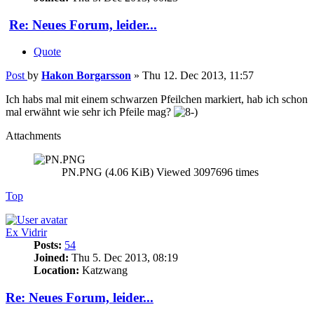
Re: Neues Forum, leider...
Quote
Post
by
Hakon Borgarsson
»
Thu 12. Dec 2013, 11:57
Ich habs mal mit einem schwarzen Pfeilchen markiert, hab ich schon
mal erwähnt wie sehr ich Pfeile mag?
Attachments
PN.PNG (4.06 KiB) Viewed 3097696 times
Top
Ex Vidrir
Posts:
54
Joined:
Thu 5. Dec 2013, 08:19
Location:
Katzwang
Re: Neues Forum, leider...