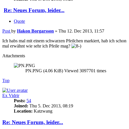
Re: Neues Forum, leider...
Quote
Post
by
Hakon Borgarsson
»
Thu 12. Dec 2013, 11:57
Ich habs mal mit einem schwarzen Pfeilchen markiert, hab ich schon
mal erwähnt wie sehr ich Pfeile mag?
Attachments
PN.PNG (4.06 KiB) Viewed 3097701 times
Top
Ex Vidrir
Posts:
54
Joined:
Thu 5. Dec 2013, 08:19
Location:
Katzwang
Re: Neues Forum, leider...